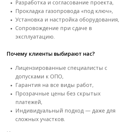
Разработка и согласование проекта,
Прокладка газопровода «под ключ»,
Установка и настройка оборудования,
Сопровождение при сдаче в
эксплуатацию.
Почему клиенты выбирают нас?
Лицензированные специалисты с
допусками к ОПО,
Гарантия на все виды работ,
Прозрачные цены без скрытых
платежей,
Индивидуальный подход — даже для
сложных участков.