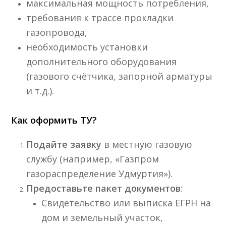
максимальная мощность потребления,
требования к трассе прокладки
газопровода,
необходимость установки
дополнительного оборудования
(газового счётчика, запорной арматуры
и т.д.).
Как оформить ТУ?
Подайте заявку
в местную газовую
службу (например, «Газпром
газораспределение Удмуртия»).
Предоставьте пакет документов
:
Свидетельство или выписка ЕГРН на
дом и земельный участок,