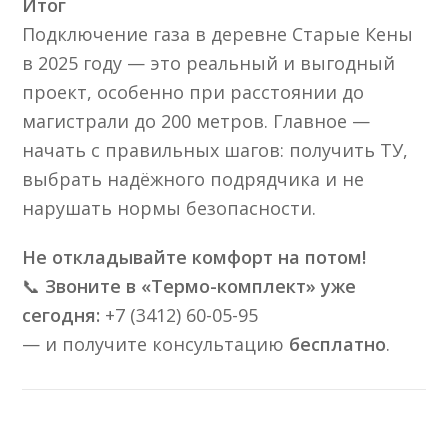
Итог
Подключение газа в деревне Старые Кены
в 2025 году — это реальный и выгодный
проект, особенно при расстоянии до
магистрали до 200 метров. Главное —
начать с правильных шагов: получить ТУ,
выбрать надёжного подрядчика и не
нарушать нормы безопасности.
Не откладывайте комфорт на потом!
📞
Звоните в «Термо-комплект» уже
сегодня:
+7 (3412) 60-05-95
— и получите консультацию
бесплатно
.