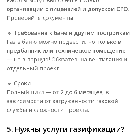
Работы могут выполнять
только
организации с лицензией и допуском СРО
.
Проверяйте документы!
🔹
Требования к бане и другим постройкам
Газ в баню можно подвести, но
только в
предбанник или техническое помещение
— не в парную! Обязательна вентиляция и
отдельный проект.
🔹
Сроки
Полный цикл — от
2 до 6 месяцев
, в
зависимости от загруженности газовой
службы и сложности проекта.
5. Нужны услуги газификации?