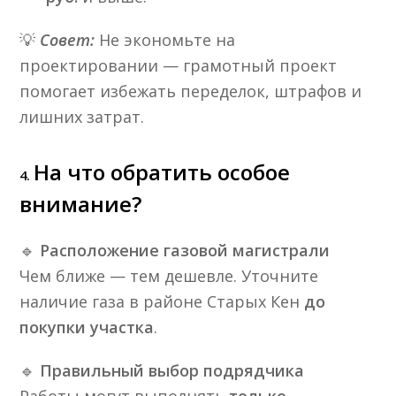
💡
Совет:
Не экономьте на
проектировании — грамотный проект
помогает избежать переделок, штрафов и
лишних затрат.
На что обратить особое
4.
внимание?
🔹
Расположение газовой магистрали
Чем ближе — тем дешевле. Уточните
наличие газа в районе Старых Кен
до
покупки участка
.
🔹
Правильный выбор подрядчика