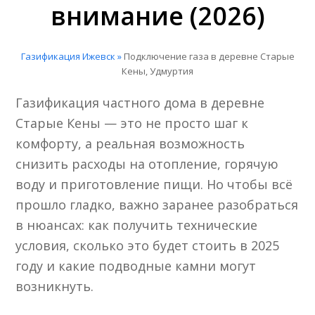
внимание (2026)
Газификация Ижевск »
Подключение газа в деревне Старые
Кены, Удмуртия
Газификация частного дома в деревне
Старые Кены — это не просто шаг к
комфорту, а реальная возможность
снизить расходы на отопление, горячую
воду и приготовление пищи. Но чтобы всё
прошло гладко, важно заранее разобраться
в нюансах: как получить технические
условия, сколько это будет стоить в 2025
году и какие подводные камни могут
возникнуть.