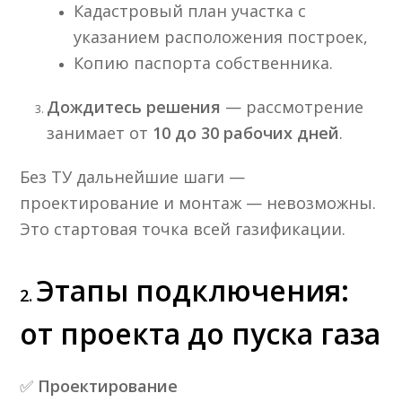
Кадастровый план участка с
указанием расположения построек,
Копию паспорта собственника.
Дождитесь решения
— рассмотрение
занимает от
10 до 30 рабочих дней
.
Без ТУ дальнейшие шаги —
проектирование и монтаж — невозможны.
Это стартовая точка всей газификации.
Этапы подключения:
2.
от проекта до пуска газа
✅
Проектирование