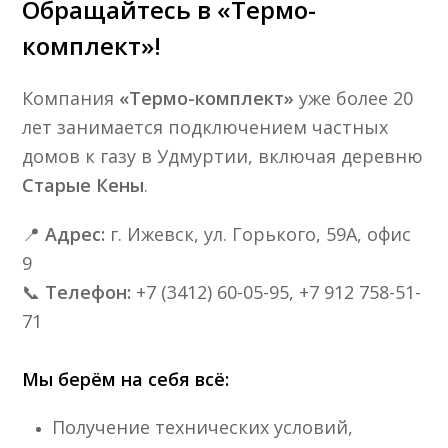
Обращайтесь в «Термо-
комплект»!
Компания
«Термо-комплект»
уже более 20
лет занимается подключением частных
домов к газу в Удмуртии, включая деревню
Старые Кены
.
📍
Адрес:
г. Ижевск, ул. Горького, 59А, офис
9
📞
Телефон:
+7 (3412) 60-05-95, +7 912 758-51-
71
Мы берём на себя всё:
Получение технических условий,