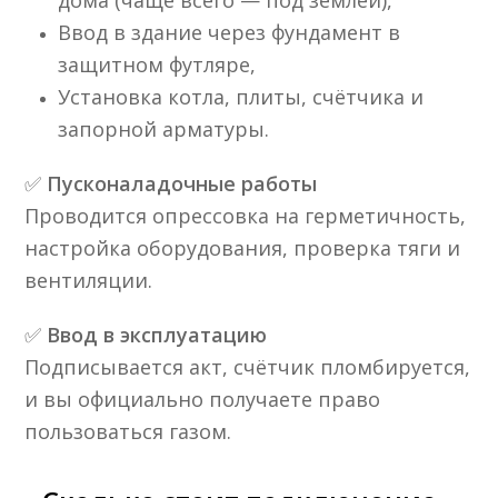
дома (чаще всего — под землёй),
Ввод в здание через фундамент в
защитном футляре,
Установка котла, плиты, счётчика и
запорной арматуры.
✅
Пусконаладочные работы
Проводится опрессовка на герметичность,
настройка оборудования, проверка тяги и
вентиляции.
✅
Ввод в эксплуатацию
Подписывается акт, счётчик пломбируется,
и вы официально получаете право
пользоваться газом.