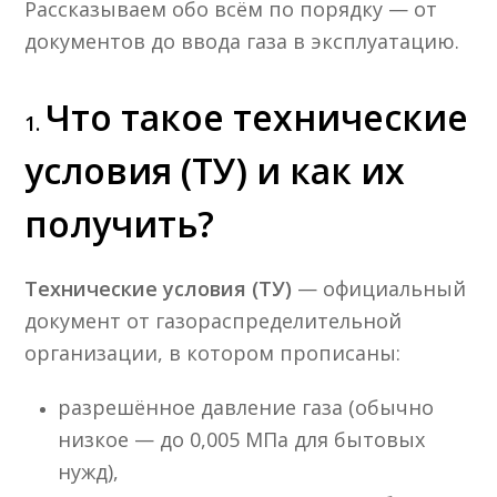
Рассказываем обо всём по порядку — от
документов до ввода газа в эксплуатацию.
Что такое технические
1.
условия (ТУ) и как их
получить?
Технические условия (ТУ)
— официальный
документ от газораспределительной
организации, в котором прописаны:
разрешённое давление газа (обычно
низкое — до 0,005 МПа для бытовых
нужд),