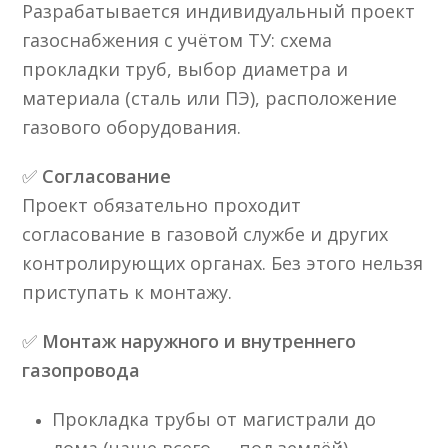
Разрабатывается индивидуальный проект
газоснабжения с учётом ТУ: схема
прокладки труб, выбор диаметра и
материала (сталь или ПЭ), расположение
газового оборудования.
✅
Согласование
Проект обязательно проходит
согласование в газовой службе и других
контролирующих органах. Без этого нельзя
приступать к монтажу.
✅
Монтаж наружного и внутреннего
газопровода
Прокладка трубы от магистрали до