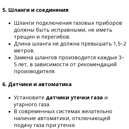
5.
Шланги и соединения
Шланги подключения газовых приборов
должны быть исправными, не иметь
трещин и перегибов.
Длина шланга не должна превышать 1,5–2
метров.
Замена шлангов производится каждые 3–
5 лет, в зависимости от рекомендаций
производителя.
6.
Датчики и автоматика
Установите
датчики утечки газа
и
угарного газа.
В современных системах желательно
наличие автоматики, отключающей
подачу газа при утечке.