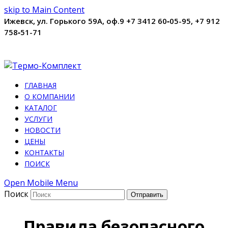
skip to Main Content
Ижевск, ул. Горького 59А, оф.9
+7 3412 60‑05-95, +7 912
758‑51-71
ГЛАВНАЯ
О КОМПАНИИ
КАТАЛОГ
УСЛУГИ
НОВОСТИ
ЦЕНЫ
КОНТАКТЫ
ПОИСК
Open Mobile Menu
Поиск
Отправить
Правила безопасного