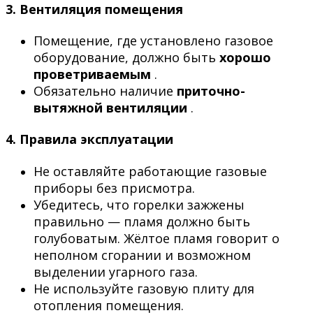
3.
Вентиляция помещения
Помещение, где установлено газовое
оборудование, должно быть
хорошо
проветриваемым
.
Обязательно наличие
приточно-
вытяжной вентиляции
.
4.
Правила эксплуатации
Не оставляйте работающие газовые
приборы без присмотра.
Убедитесь, что горелки зажжены
правильно — пламя должно быть
голубоватым. Жёлтое пламя говорит о
неполном сгорании и возможном
выделении угарного газа.
Не используйте газовую плиту для
отопления помещения.