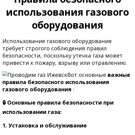
использования газового
оборудования
Использование газового оборудования
требует строгого соблюдения правил
безопасности, поскольку утечка газа может
привести к пожару, взрыву или отравлению.
Вот основные
важные
правила безопасного использования
газового оборудования
:
🔒 Основные правила безопасности при
использовании газа:
1.
Установка и обслуживание