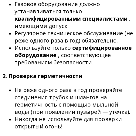
Газовое оборудование должно
устанавливаться только
квалифицированными специалистами
,
имеющими допуск.
Регулярное техническое обслуживание (не
реже одного раза в год) обязательно.
Используйте только
сертифицированное
оборудование
, соответствующее
требованиям безопасности.
2.
Проверка герметичности
Не реже одного раза в год проверяйте
соединения трубок и шлангов на
герметичность с помощью мыльной
воды (при появлении пузырей — утечка).
Никогда не используйте для проверки
открытый огонь!